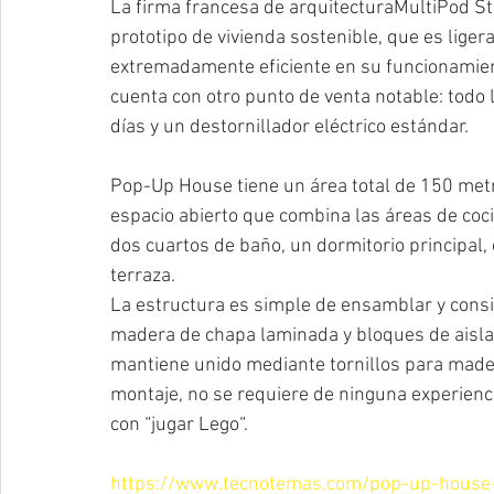
La firma francesa de arquitecturaMultiPod S
prototipo de vivienda sostenible, que es ligera
extremadamente eficiente en su funcionamie
cuenta con otro punto de venta notable: todo
días y un destornillador eléctrico estándar.
Pop-Up House tiene un área total de 150 metr
espacio abierto que combina las áreas de coci
dos cuartos de baño, un dormitorio principal, 
terraza.
La estructura es simple de ensamblar y consi
madera de chapa laminada y bloques de aislam
mantiene unido mediante tornillos para mader
montaje, no se requiere de ninguna experienc
con “jugar Lego“.
https://www.tecnotemas.com/pop-up-house-