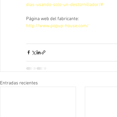
dias-usando-solo-un-destornillador/#
Página web del fabricante: 
http://www.popup-house.com/
Entradas recientes